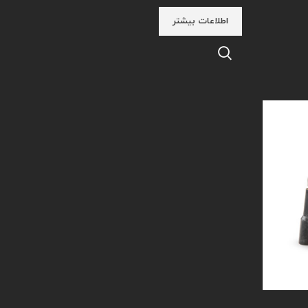
اطلاعات بیشتر