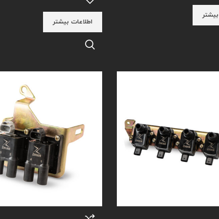
بیشتر
اطلاعات بیشتر