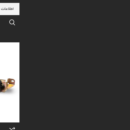
اطلاعات 